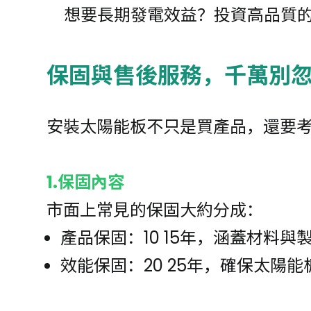
想要長期發電效益？投資高品質
保固與售後服務，千萬別
安裝太陽能板不只是買產品，還要考
1.保固內容
市面上常見的保固大約分成：
產品保固：10 15年，涵蓋材料與
效能保固：20 25年，確保太陽