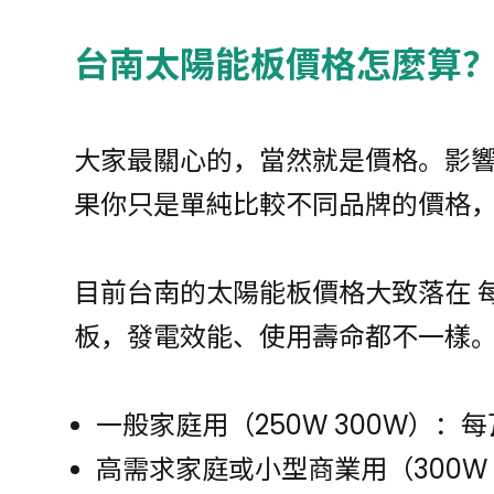
台南太陽能板價格怎麼算
大家最關心的，當然就是價格。影
果你只是單純比較不同品牌的價格
目前台南的太陽能板價格大致落在 
板，發電效能、使用壽命都不一樣
一般家庭用（250W 300W）：每
高需求家庭或小型商業用（300W 