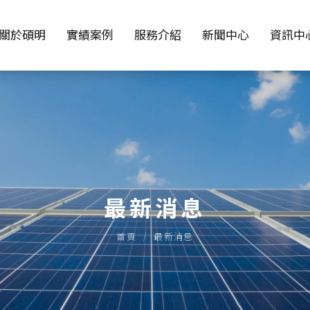
關於碩明
實績案例
服務介紹
新聞中心
資訊中
最新消息
首頁
最新消息