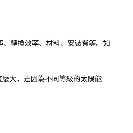
率、轉換效率、材料、安裝費等。如
這麼大，是因為不同等級的太陽能
。