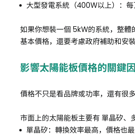
大型發電系統（400W以上）：每瓦
如果你想裝一個 5kW的系統，整體的
基本價格，還要考慮政府補助和安
影響太陽能板價格的關鍵
價格不只是看品牌或功率，還有很
市面上的太陽能板主要有 單晶矽、
單晶矽：轉換效率最高，價格也最