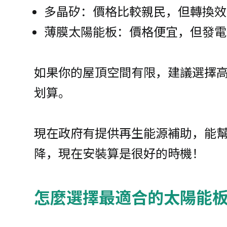
多晶矽：價格比較親民，但轉換效
薄膜太陽能板：價格便宜，但發電
如果你的屋頂空間有限，建議選擇
划算。
現在政府有提供再生能源補助，能
降，現在安裝算是很好的時機！
怎麼選擇最適合的太陽能