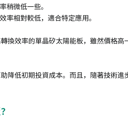
率稍微低一些。
效率相對較低，適合特定應用。
高轉換效率的單晶矽太陽能板，雖然價格高
幫助降低初期投資成本。而且，隨著技術進
板？