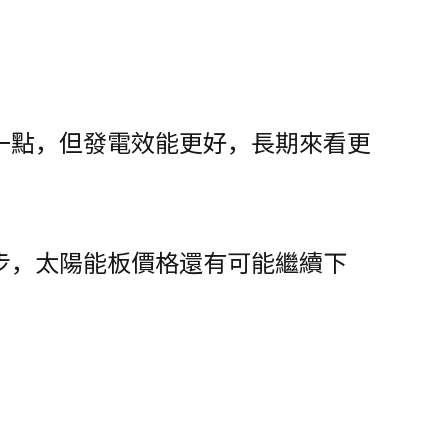
一點，但發電效能更好，長期來看更
步，太陽能板價格還有可能繼續下