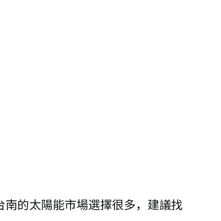
台南的太陽能市場選擇很多，建議找