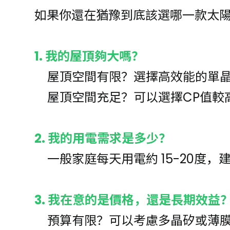
如果你還在猶豫到底該選哪一款太
1. 我的屋頂夠大嗎？
屋頂空間有限？選擇高效能的單
屋頂空間充足？可以選擇CP值較
2. 我的用電需求是多少？
一般家庭每天用電約 15-20度，建
3. 我在意的是價格，還是長期效益
預算有限？可以考慮多晶矽或薄