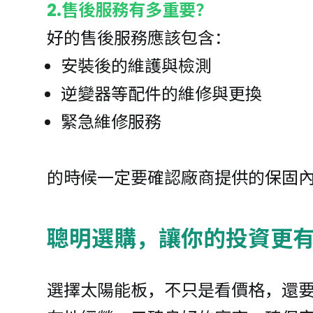
2.售後服務有多重要？
好的售後服務應該包含：
安裝後的維護與檢測
逆變器等配件的維修與更換
緊急維修服務
的時候一定要確認廠商提供的保固
聰明選購，讓你的投資更
選擇太陽能板，不只是看價格，還